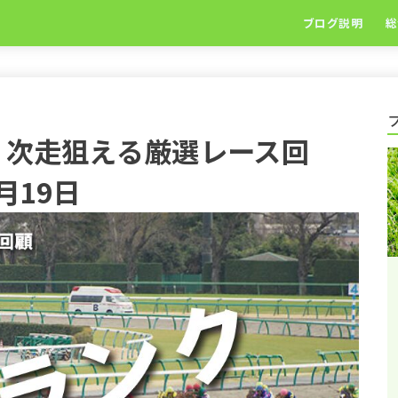
ブログ説明
総
】次走狙える厳選レース回
月19日