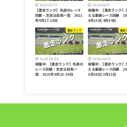
2021.05.01
2024.04.19
【激走ランク】先週のレース
保護中: 【激走ランク】
回顧・次走注目馬一覧 2021
える厳選レース回顧 20
年4月17-18日
4月13日/4月14日
激走ランク
激走
2023.09.30
2024.04.05
保護中: 【激走ランク】先週の
保護中: 【激走ランク】
レース回顧・次走注目馬一
える厳選レース回顧 20
覧 2023年9月23-24日
3月30日/3月31日